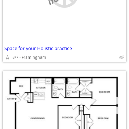
Space for your Holistic practice
8/7
Framingham